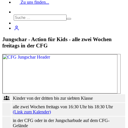
Zu uns finden...
Jungschar - Action für Kids - alle zwei Wochen
freitags in der CFG
Kinder von der dritten bis zur siebten Klasse
alle zwei Wochen freitags von 16:30 Uhr bis 18:30 Uhr
(Link zum Kalender)
in der CFG oder in der Jungscharbude auf dem CFG-
Gelände