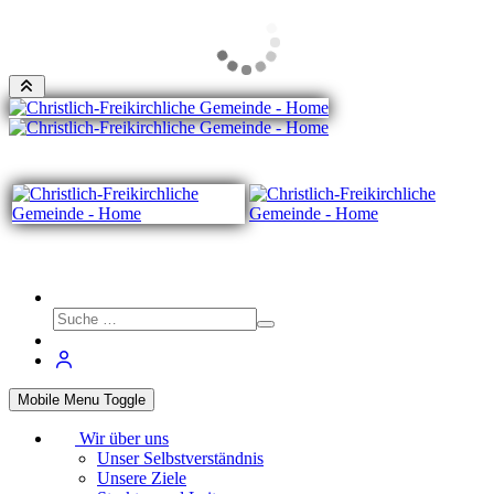
Mobile Menu Toggle
Wir über uns
Unser Selbstverständnis
Unsere Ziele