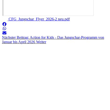
CFG_Jungschar_Flyer_2026-2 neu.pdf
Nächster Beitrag: Action for Kids - Das Jungschar-Programm von
Januar bis April 2026
Weiter