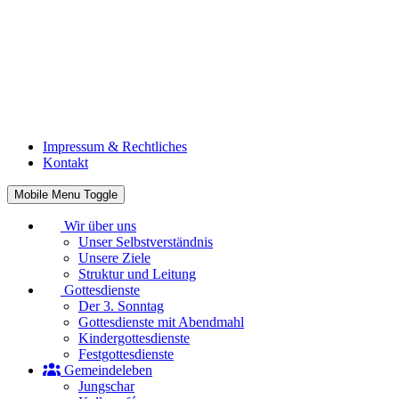
Impressum & Rechtliches
Kontakt
Mobile Menu Toggle
Wir über uns
Unser Selbstverständnis
Unsere Ziele
Struktur und Leitung
Gottesdienste
Der 3. Sonntag
Gottesdienste mit Abendmahl
Kindergottesdienste
Festgottesdienste
Gemeindeleben
Jungschar