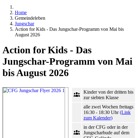
Home
Gemeindeleben
Jungschar
Action for Kids - Das Jungschar-Programm von Mai bis
August 2026
Action for Kids - Das
Jungschar-Programm von Mai
bis August 2026
Kinder von der dritten bis
zur siebten Klasse
alle zwei Wochen freitags
16:30 - 18:30 Uhr
(Link
zum Kalender)
in der CFG oder in der
Jungscharbude auf dem