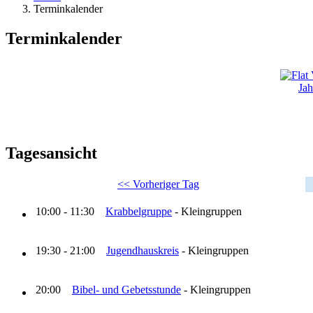
Terminkalender
Terminkalender
Jah
Tagesansicht
<< Vorheriger Tag
10:00 - 11:30
Krabbelgruppe
- Kleingruppen
19:30 - 21:00
Jugendhauskreis
- Kleingruppen
20:00
Bibel- und Gebetsstunde
- Kleingruppen