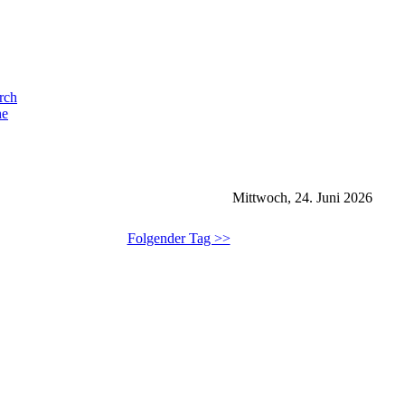
he
Mittwoch, 24. Juni 2026
Folgender Tag >>