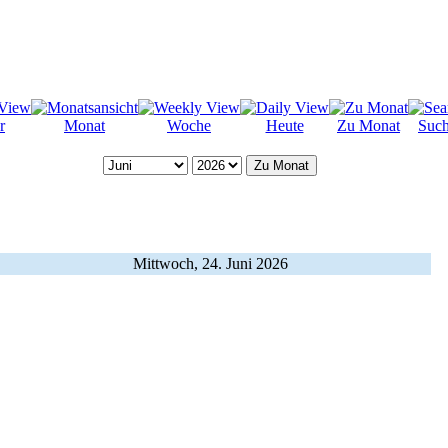
r
Monat
Woche
Heute
Zu Monat
Suc
Zu Monat
Mittwoch, 24. Juni 2026