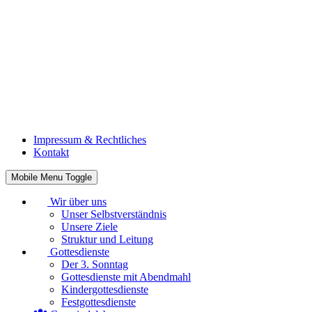
Impressum & Rechtliches
Kontakt
Mobile Menu Toggle
Wir über uns
Unser Selbstverständnis
Unsere Ziele
Struktur und Leitung
Gottesdienste
Der 3. Sonntag
Gottesdienste mit Abendmahl
Kindergottesdienste
Festgottesdienste