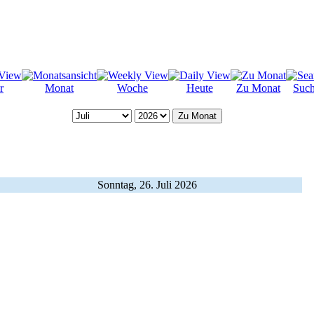
r
Monat
Woche
Heute
Zu Monat
Suc
Zu Monat
Sonntag, 26. Juli 2026