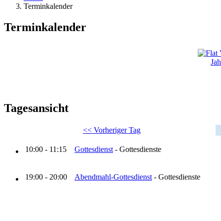
Terminkalender
Terminkalender
Jah
Tagesansicht
<< Vorheriger Tag
10:00 - 11:15
Gottesdienst
- Gottesdienste
19:00 - 20:00
Abendmahl-Gottesdienst
- Gottesdienste