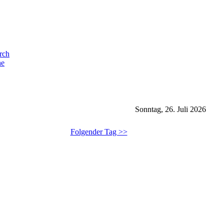
he
Sonntag, 26. Juli 2026
Folgender Tag >>