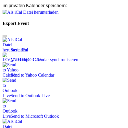
im privaten Kalender speichern:
Export Event
Save iCal
Mit Google Calendar synchronisieren
Send to Yahoo Calendar
Send to Outlook Live
Send to Microsoft Outlook