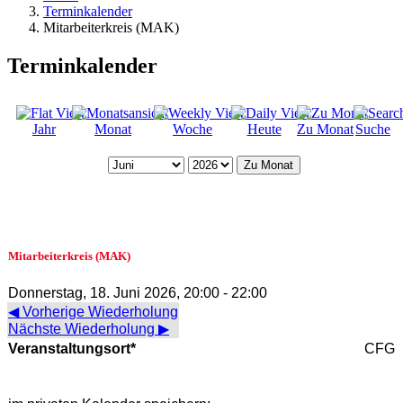
Terminkalender
Mitarbeiterkreis (MAK)
Terminkalender
Jahr
Monat
Woche
Heute
Zu Monat
Suche
Zu Monat
Mitarbeiterkreis (MAK)
Donnerstag, 18. Juni 2026, 20:00 - 22:00
◀ Vorherige Wiederholung
Nächste Wiederholung ▶
Veranstaltungsort*
CFG