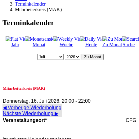
Terminkalender
Mitarbeiterkreis (MAK)
Terminkalender
Jahr
Monat
Woche
Heute
Zu Monat
Suche
Zu Monat
Mitarbeiterkreis (MAK)
Donnerstag, 16. Juli 2026, 20:00 - 22:00
◀ Vorherige Wiederholung
Nächste Wiederholung ▶
Veranstaltungsort*
CFG