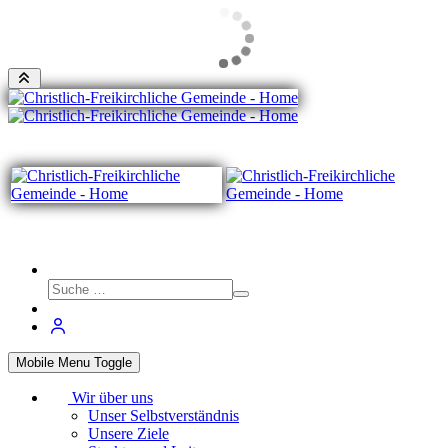
Mobile Menu Toggle
Wir über uns
Unser Selbstverständnis
Unsere Ziele