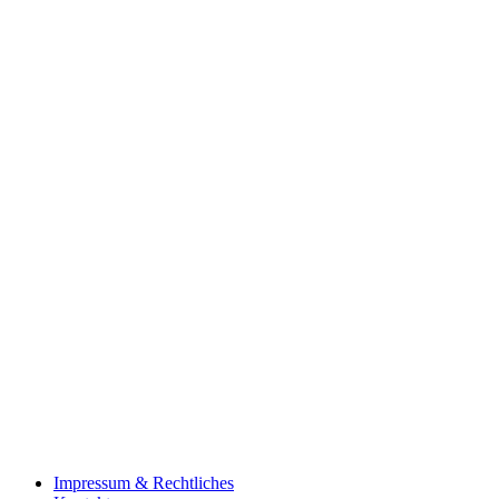
Impressum & Rechtliches