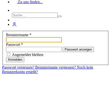
Zu uns finden...
Benutzername
*
Passwort
*
Passwort anzeigen
Angemeldet bleiben
Anmelden
Passwort vergessen?
Benutzername vergessen?
Noch kein
Benutzerkonto erstellt?