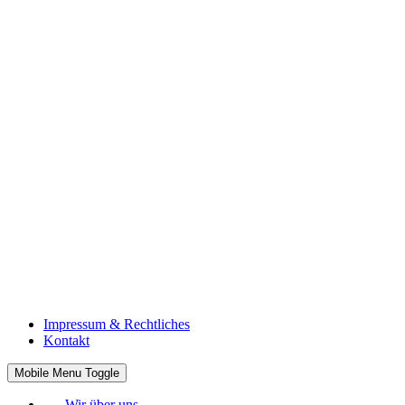
Impressum & Rechtliches
Kontakt
Mobile Menu Toggle
Wir über uns