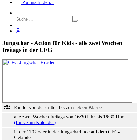
Zu uns finden...
Jungschar - Action für Kids - alle zwei Wochen
freitags in der CFG
Kinder von der dritten bis zur siebten Klasse
alle zwei Wochen freitags von 16:30 Uhr bis 18:30 Uhr
(Link zum Kalender)
in der CFG oder in der Jungscharbude auf dem CFG-
Gelände