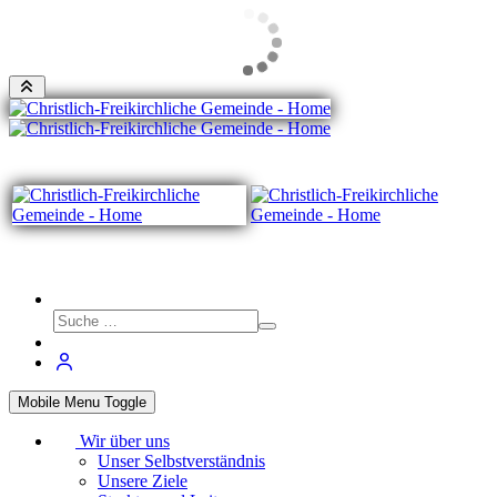
Mobile Menu Toggle
Wir über uns
Unser Selbstverständnis
Unsere Ziele