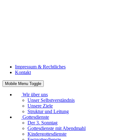
Impressum & Rechtliches
Kontakt
Mobile Menu Toggle
Wir über uns
Unser Selbstverständnis
Unsere Ziele
Struktur und Leitung
Gottesdienste
Der 3. Sonntag
Gottesdienste mit Abendmahl
Kindergottesdienste
Festgottesdienste