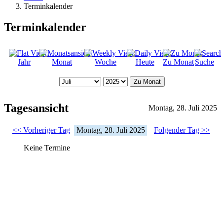
Terminkalender
Terminkalender
Jahr
Monat
Woche
Heute
Zu Monat
Suche
Zu Monat
Tagesansicht
Montag, 28. Juli 2025
<< Vorheriger Tag
Montag, 28. Juli 2025
Folgender Tag >>
Keine Termine