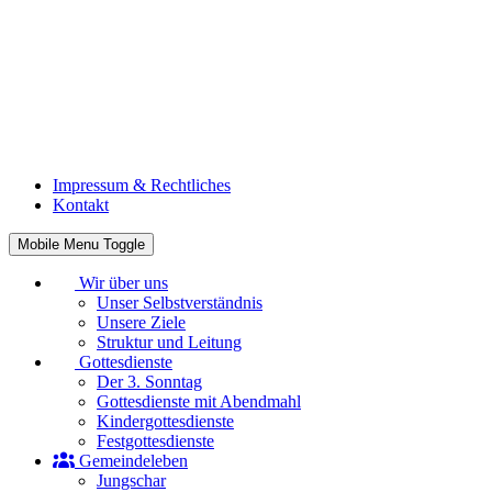
Impressum & Rechtliches
Kontakt
Mobile Menu Toggle
Wir über uns
Unser Selbstverständnis
Unsere Ziele
Struktur und Leitung
Gottesdienste
Der 3. Sonntag
Gottesdienste mit Abendmahl
Kindergottesdienste
Festgottesdienste
Gemeindeleben
Jungschar