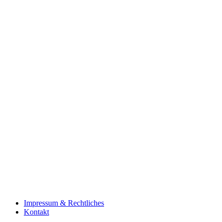
Impressum & Rechtliches
Kontakt