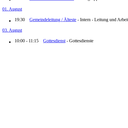
01. August
19:30
Gemeindeleitung / Älteste
- Intern - Leitung und Arbei
03. August
10:00 - 11:15
Gottesdienst
- Gottesdienste