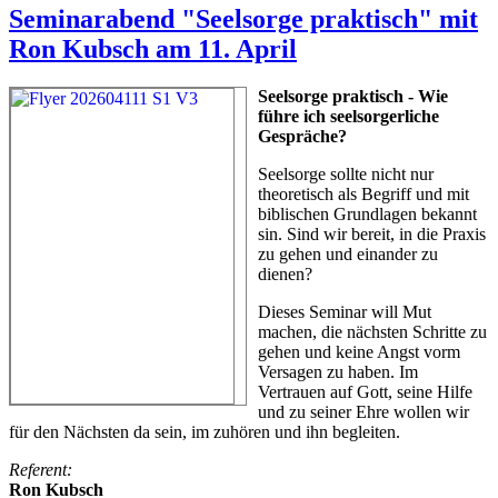
Seminarabend "Seelsorge praktisch" mit
Ron Kubsch am 11. April
Seelsorge praktisch - Wie
führe ich seelsorgerliche
Gespräche?
Seelsorge sollte nicht nur
theoretisch als Begriff und mit
biblischen Grundlagen bekannt
sin. Sind wir bereit, in die Praxis
zu gehen und einander zu
dienen?
Dieses Seminar will Mut
machen, die nächsten Schritte zu
gehen und keine Angst vorm
Versagen zu haben. Im
Vertrauen auf Gott, seine Hilfe
und zu seiner Ehre wollen wir
für den Nächsten da sein, im zuhören und ihn begleiten.
Referent:
Ron Kubsch