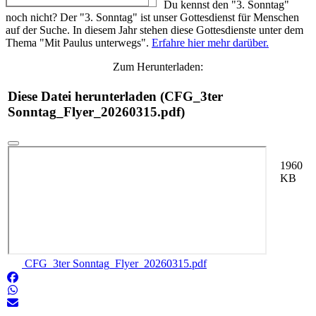
Du kennst den "3. Sonntag"
noch nicht? Der "3. Sonntag" ist unser Gottesdienst für Menschen
auf der Suche. In diesem Jahr stehen diese Gottesdienste unter dem
Thema "Mit Paulus unterwegs".
Erfahre hier mehr darüber.
Zum Herunterladen:
Diese Datei herunterladen (CFG_3ter
Sonntag_Flyer_20260315.pdf)
1960
KB
CFG_3ter Sonntag_Flyer_20260315.pdf