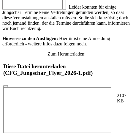
Leider konnten für einige
Jungschar-Termine keine Vertretungen gefunden werden, so dass
diese Veranstaltungen ausfallen müssen. Sollte sich kurzfristig doch
noch jemand finden, der die Termine durchführen kann, informieren
wir Euch rechtzeitig.
Hinweise zu den Ausflügen:
Hierfür ist eine Anmeldung
erforderlich - weitere Infos dazu folgen noch.
Zum Herunterladen:
Diese Datei herunterladen
(CFG_Jungschar_Flyer_2026-1.pdf)
2107
KB