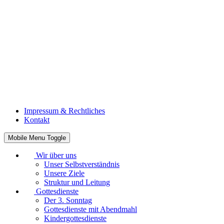
Impressum & Rechtliches
Kontakt
Mobile Menu Toggle
Wir über uns
Unser Selbstverständnis
Unsere Ziele
Struktur und Leitung
Gottesdienste
Der 3. Sonntag
Gottesdienste mit Abendmahl
Kindergottesdienste