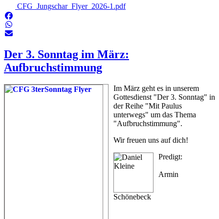
CFG_Jungschar_Flyer_2026-1.pdf
Der 3. Sonntag im März:
Aufbruchstimmung
Im März geht es in unserem
Gottesdienst "Der 3. Sonntag" in
der Reihe "Mit Paulus
unterwegs" um das Thema
"Aufbruchstimmung".
Wir freuen uns auf dich!
Predigt:
Armin
Schönebeck