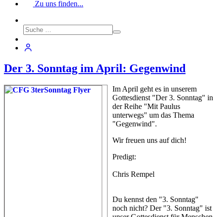
Zu uns finden...
Der 3. Sonntag im April: Gegenwind
Im April geht es in unserem
Gottesdienst "Der 3. Sonntag" in
der Reihe "Mit Paulus
unterwegs" um das Thema
"Gegenwind".
Wir freuen uns auf dich!
Predigt:
Chris Rempel
Du kennst den "3. Sonntag"
noch nicht? Der "3. Sonntag" ist
unser Gottesdienst für Menschen