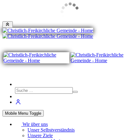
Mobile Menu Toggle
Wir über uns
Unser Selbstverständnis
Unsere Ziele