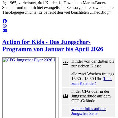
Jg. 1965, verheiratet, drei Kinder, ist Dozent am Martin-Bucer-
Seminar und unterrichtet evangelische Seelsorgelehre sowie neuere
Theologiegeschichte. Er betreibt den viel beachteten „TheoBlog“.
Action for Kids - Das Jungschar-
Programm von Januar bis April 2026
Kinder von der dritten bis
zur siebten Klasse
alle zwei Wochen freitags
16:30 - 18:30 Uhr
(Link
zum Kalender)
in der CFG oder in der
Jungscharbude auf dem
CFG-Gelände
weitere Infos auf der
Jungschar-Seite