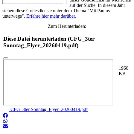
auf der Suche. In diesem Jahr
stehen diese Gottesdienste unter dem Thema "Mit Paulus
unterwegs".
Erfahre hier mehr darüber.
Zum Herunterladen:
Diese Datei herunterladen (CFG_3ter
Sonntag_Flyer_20260419.pdf)
1960
KB
CFG_3ter Sonntag_Flyer_20260419.pdf