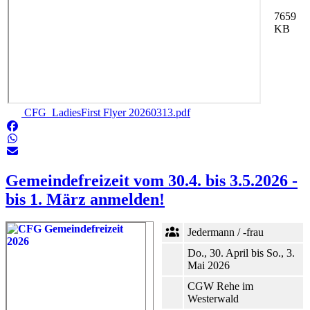
7659
KB
CFG_LadiesFirst Flyer 20260313.pdf
Gemeindefreizeit vom 30.4. bis 3.5.2026 -
bis 1. März anmelden!
Jedermann / -frau
Do., 30. April bis So., 3.
Mai 2026
CGW Rehe im
Westerwald