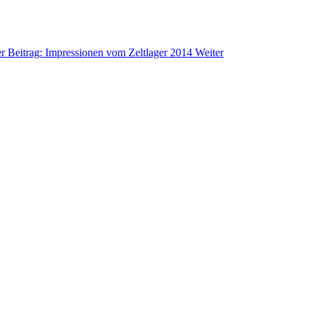
r Beitrag: Impressionen vom Zeltlager 2014
Weiter