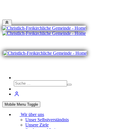
Mobile Menu Toggle
Wir über uns
Unser Selbstverständnis
Unsere Ziele