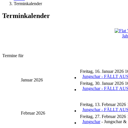
Terminkalender
Terminkalender
Jah
Termine für
Freitag, 16. Januar 2026 1
Jungschar - FÄLLT AU
Januar 2026
Freitag, 30. Januar 2026 1
Jungschar - FÄLLT AU
Freitag, 13. Februar 2026 
Jungschar - FÄLLT AU
Februar 2026
Freitag, 27. Februar 2026 
Jungschar
- Jungschar & 