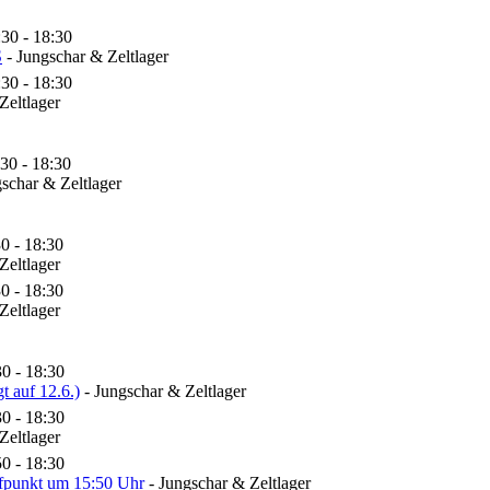
:30 - 18:30
S
- Jungschar & Zeltlager
:30 - 18:30
Zeltlager
:30 - 18:30
schar & Zeltlager
0 - 18:30
Zeltlager
0 - 18:30
Zeltlager
30 - 18:30
 auf 12.6.)
- Jungschar & Zeltlager
30 - 18:30
Zeltlager
50 - 18:30
ffpunkt um 15:50 Uhr
- Jungschar & Zeltlager