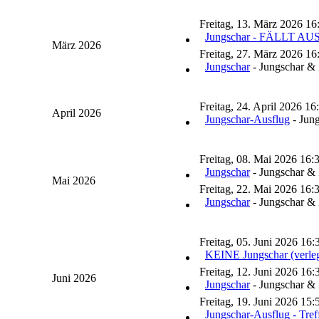
Freitag, 13. März 2026 16
Jungschar - FÄLLT AU
März 2026
Freitag, 27. März 2026 16
Jungschar
- Jungschar & 
Freitag, 24. April 2026 16
April 2026
Jungschar-Ausflug
- Jung
Freitag, 08. Mai 2026 16:3
Jungschar
- Jungschar & 
Mai 2026
Freitag, 22. Mai 2026 16:3
Jungschar
- Jungschar & 
Freitag, 05. Juni 2026 16:
KEINE Jungschar (verlegt
Freitag, 12. Juni 2026 16:
Juni 2026
Jungschar
- Jungschar & 
Freitag, 19. Juni 2026 15:
Jungschar-Ausflug - Tre